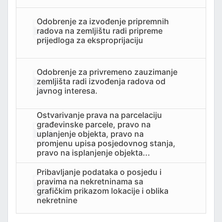
PORT
Odobrenje za izvođenje pripremnih
radova na zemljištu radi pripreme
prijedloga za eksproprijaciju
Odobrenje za privremeno zauzimanje
zemljišta radi izvođenja radova od
javnog interesa.
Ostvarivanje prava na parcelaciju
građevinske parcele, pravo na
uplanjenje objekta, pravo na
promjenu upisa posjedovnog stanja,
pravo na isplanjenje objekta...
Pribavljanje podataka o posjedu i
pravima na nekretninama sa
grafičkim prikazom lokacije i oblika
nekretnine