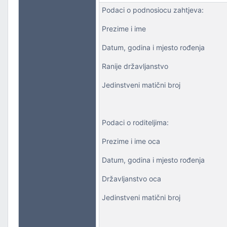
Podaci o podnosiocu zahtjeva:
Prezime i ime
Datum, godina i mjesto rođenja
Ranije državljanstvo
Jedinstveni matični broj
Podaci o roditeljima:
Prezime i ime oca
Datum, godina i mjesto rođenja
Državljanstvo oca
Jedinstveni matični broj