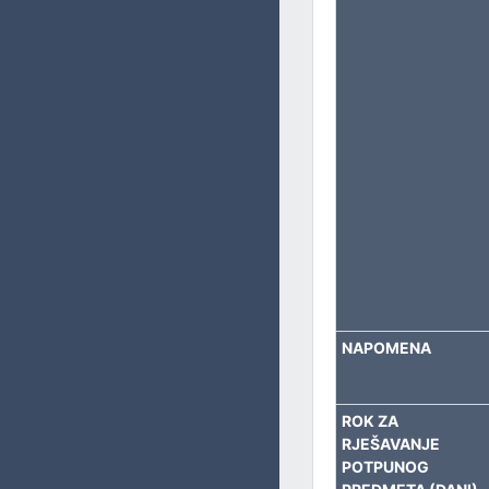
NAPOMENA
ROK ZA
RJEŠAVANJE
POTPUNOG