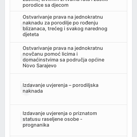
porodice sa djecom
Ostvarivanje prava na jednokratnu
naknadu za porodilje po rođenju
blizanaca, trećeg i svakog narednog
djeteta
Ostvarivanje prava na jednokratnu
novčanu pomoć licima i
domaćinstvima sa područja općine
Novo Sarajevo
Izdavanje uvjerenja – porodiljska
naknada
Izdavanje uvjerenja o priznatom
statusu raseljene osobe -
prognanika