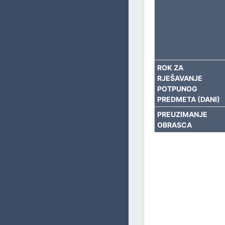
ROK ZA
RJEŠAVANJE
POTPUNOG
PREDMETA (DANI)
PREUZIMANJE
OBRASCA