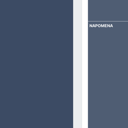
NAPOMENA